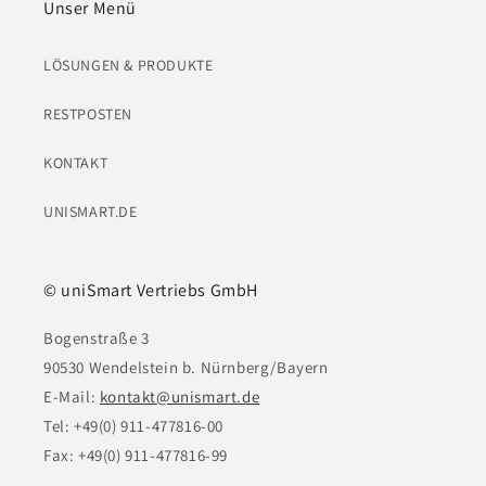
Unser Menü
LÖSUNGEN & PRODUKTE
RESTPOSTEN
KONTAKT
UNISMART.DE
© uniSmart Vertriebs GmbH
Bogenstraße 3
90530 Wendelstein b. Nürnberg/Bayern
E-Mail:
kontakt@unismart.de
Tel: +49(0) 911-477816-00
Fax: +49(0) 911-477816-99