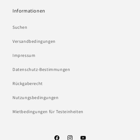
Informationen
Suchen
Versandbedingungen
Impressum
Datenschutz-Bestimmungen
Rückgaberecht
Nutzungsbedingungen
Mietbedingungen für Testeinheiten