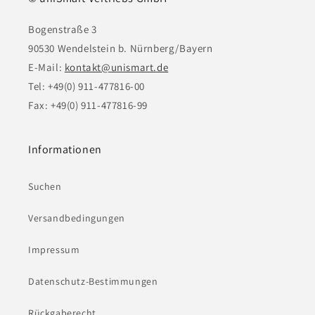
Bogenstraße 3
90530 Wendelstein b. Nürnberg/Bayern
E-Mail:
kontakt@unismart.de
Tel: +49(0) 911-477816-00
Fax: +49(0) 911-477816-99
Informationen
Suchen
Versandbedingungen
Impressum
Datenschutz-Bestimmungen
Rückgaberecht