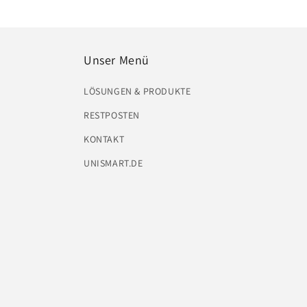
Unser Menü
LÖSUNGEN & PRODUKTE
RESTPOSTEN
KONTAKT
UNISMART.DE